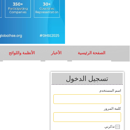
الصفحة الرئيسية
الأخبار
الأنظمة واللوائح
تسجيل الدخول
اسم المستخدم
كلمة المرور
تذكرني