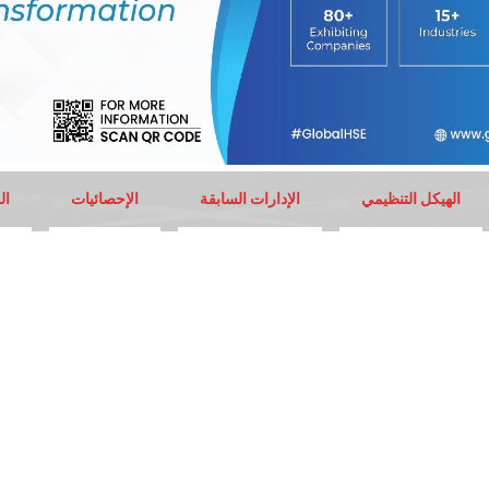
الهيكل التنظيمي
الإدارات السابقة
الإحصائيات
ال