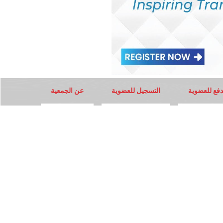
دفع للعضوية
التسجيل للعضوية
عن الجمعية